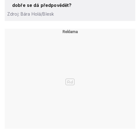
dobře se dá předpovědět?
Zdroj: Bára Holá/Blesk