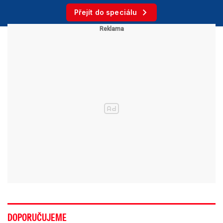
Přejít do speciálu
DOPORUČUJEME