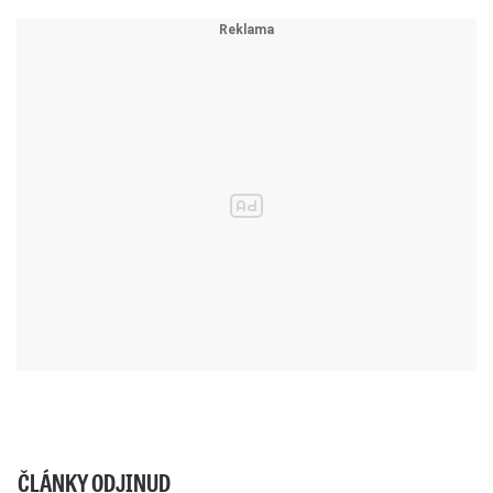
ČLÁNKY ODJINUD