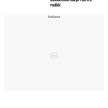
rodiči