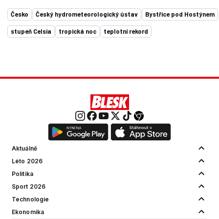
Česko
Český hydrometeorologický ústav
Bystřice pod Hostýnem
stupeň Celsia
tropická noc
teplotní rekord
Aktuálně
Léto 2026
Politika
Sport 2026
Technologie
Ekonomika