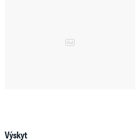
Výskyt