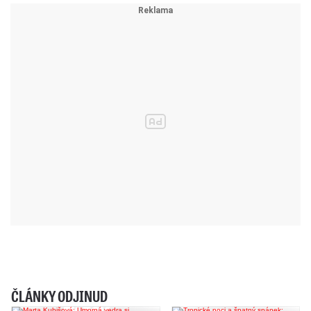
ČLÁNKY ODJINUD