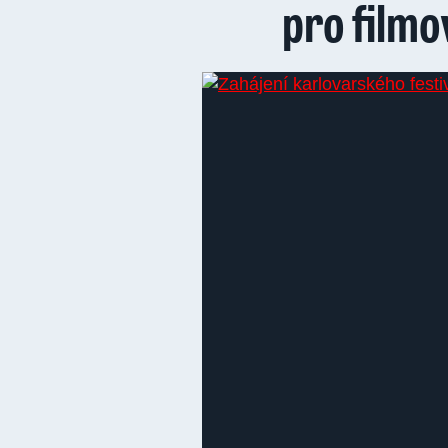
pro filmo