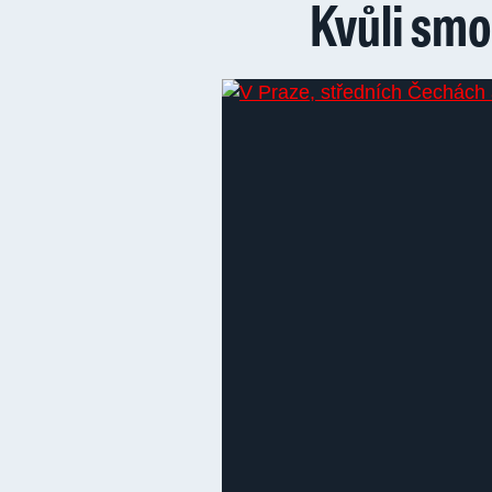
Kvůli sm