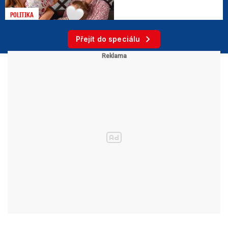
POLITIKA
Přejít do speciálu