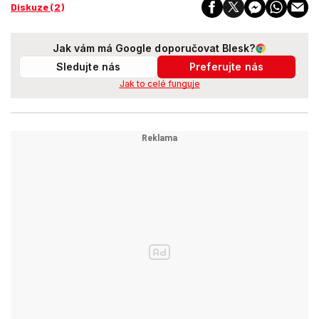
Diskuze (2)
Jak vám má Google doporučovat Blesk?
Sledujte nás
Preferujte nás
Jak to celé funguje