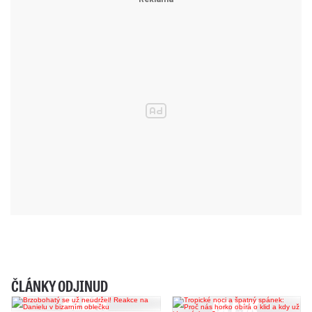
ČLÁNKY ODJINUD