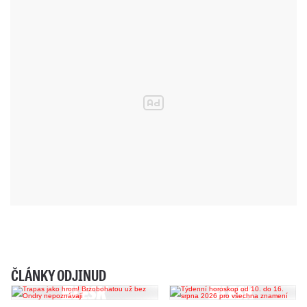
ČLÁNKY ODJINUD