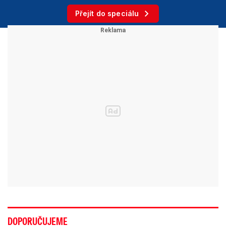
Přejít do speciálu
DOPORUČUJEME