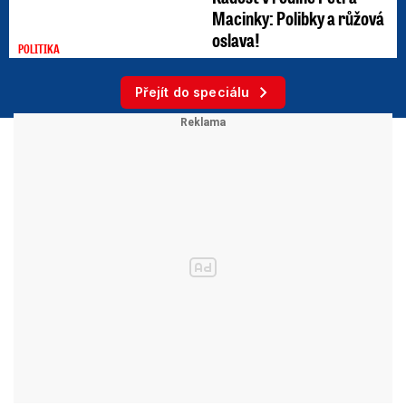
Macinky: Polibky a růžová
oslava!
POLITIKA
Přejít do speciálu