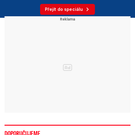
Přejít do speciálu
DOPORUČUJEME