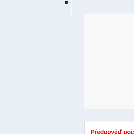
Předpověď poč