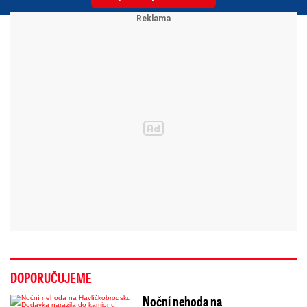
DOPORUČUJEME
Noční nehoda na