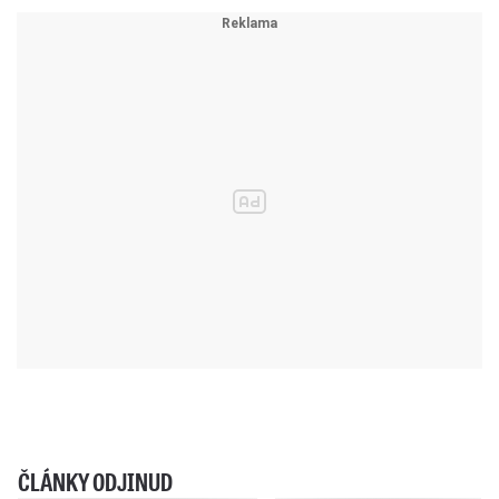
ČLÁNKY ODJINUD