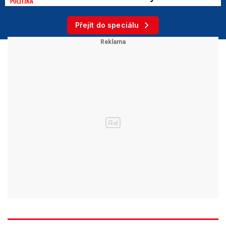
POLITIKA
Přejít do speciálu