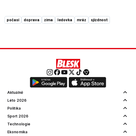
počasí
doprava
zima
ledovka
mráz
sjízdnost
Aktuálně
Léto 2026
Politika
Sport 2026
Technologie
Ekonomika