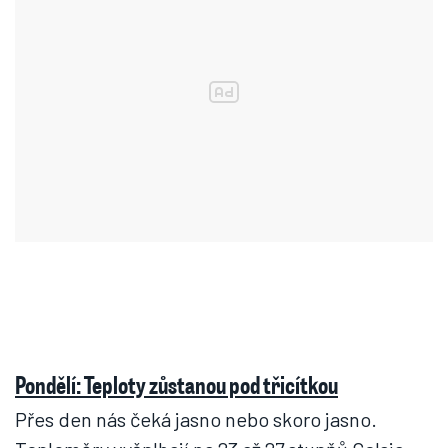
Pondělí: Teploty zůstanou pod třicítkou
Přes den nás čeká jasno nebo skoro jasno.