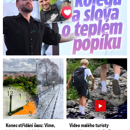
Konec střídání času: Víme,
Video malého turisty