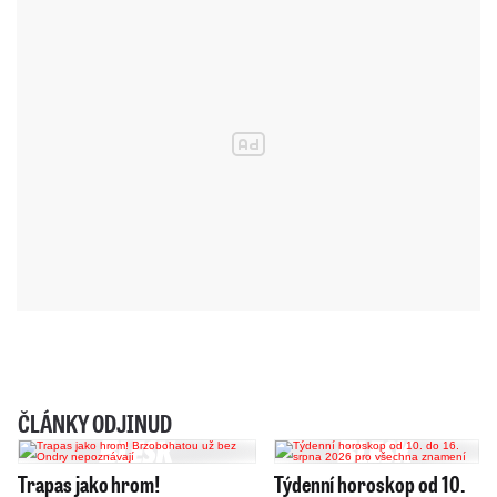
ČLÁNKY ODJINUD
Trapas jako hrom!
Týdenní horoskop od 10.