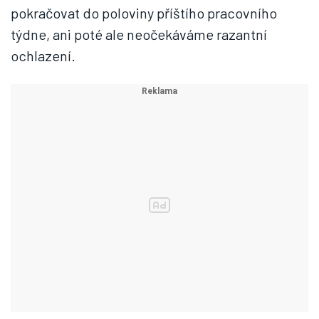
pokračovat do poloviny příštího pracovního
týdne, ani poté ale neočekáváme razantní
ochlazení.