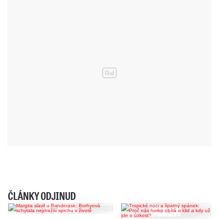
ČLÁNKY ODJINUD