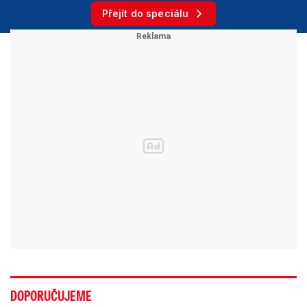
Přejít do speciálu
DOPORUČUJEME