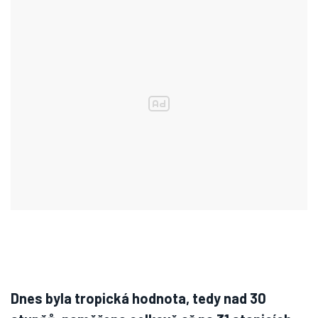
Dnes byla tropická hodnota, tedy nad 30