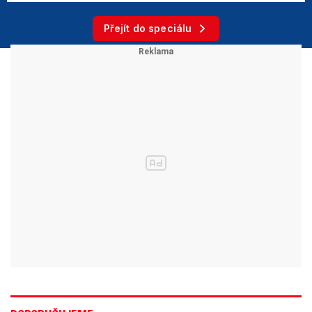
Přejít do speciálu