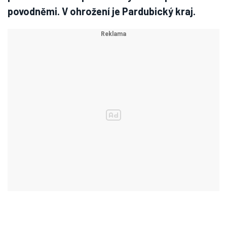
povodněmi. V ohrožení je Pardubický kraj.