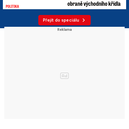
obraně východního křídla
POLITIKA
Přejít do speciálu