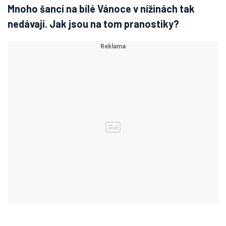
Mnoho šancí na bílé Vánoce v nížinách tak
nedávají. Jak jsou na tom pranostiky?