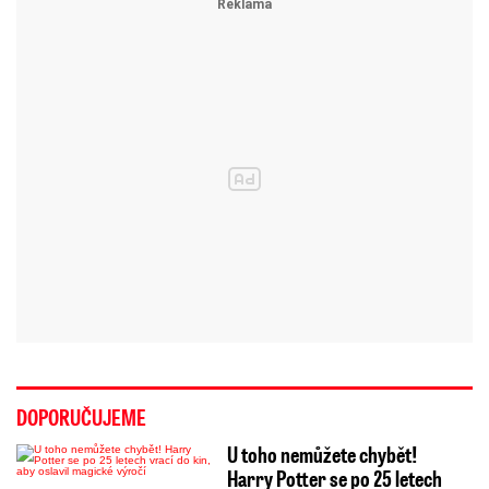
DOPORUČUJEME
U toho nemůžete chybět!
Harry Potter se po 25 letech