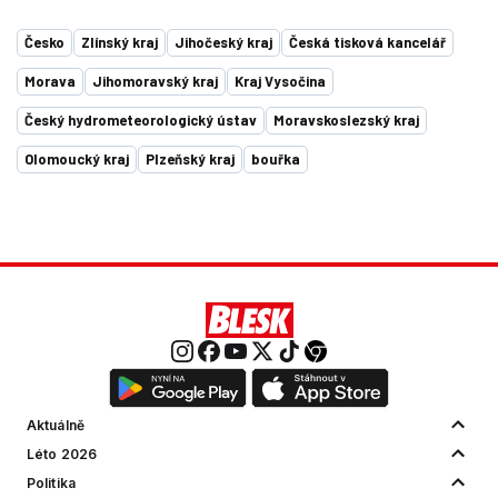
Česko
Zlínský kraj
Jihočeský kraj
Česká tisková kancelář
Morava
Jihomoravský kraj
Kraj Vysočina
Český hydrometeorologický ústav
Moravskoslezský kraj
Olomoucký kraj
Plzeňský kraj
bouřka
Aktuálně
Léto 2026
Politika