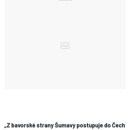
„Z bavorské strany Šumavy postupuje do Čech