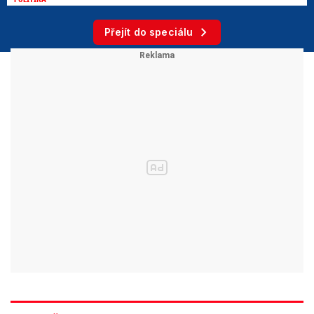
Přejít do speciálu