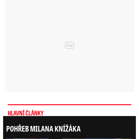
HLAVNÍ ČLÁNKY
POHŘEB MILANA KNÍŽÁKA