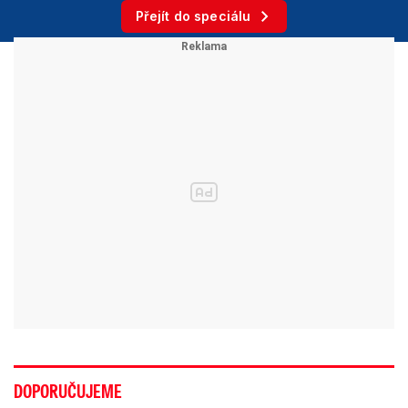
Přejít do speciálu
DOPORUČUJEME