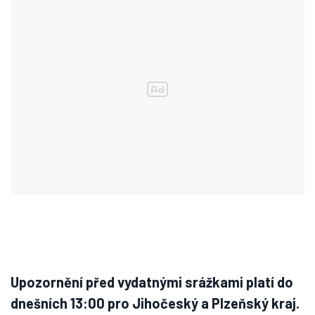
Upozornění před vydatnými srážkami platí do
dnešních 13:00 pro Jihočeský a Plzeňský kraj.