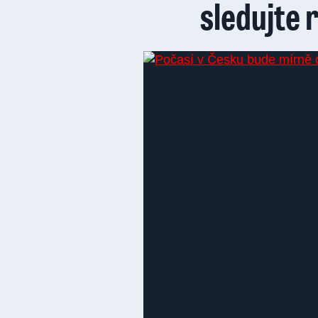
sledujte 