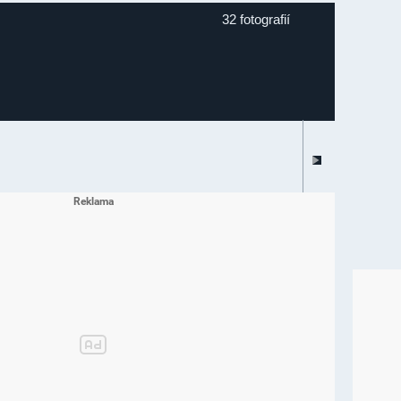
32 fotografií