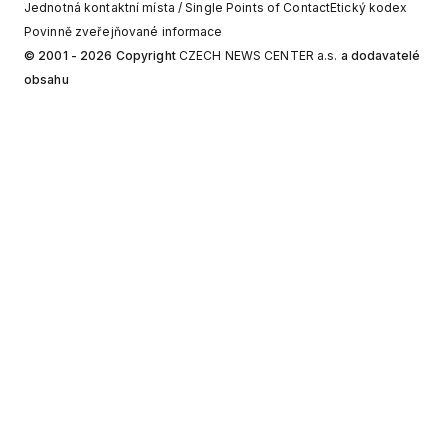
Jednotná kontaktní místa / Single Points of Contact
Etický kodex
Povinně zveřejňované informace
© 2001 - 2026 Copyright
CZECH NEWS CENTER a.s.
a dodavatelé
obsahu