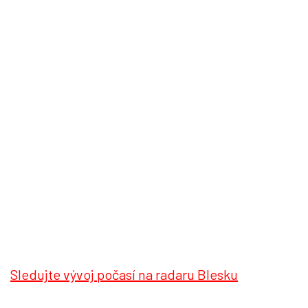
Sledujte vývoj počasí na radaru Blesku