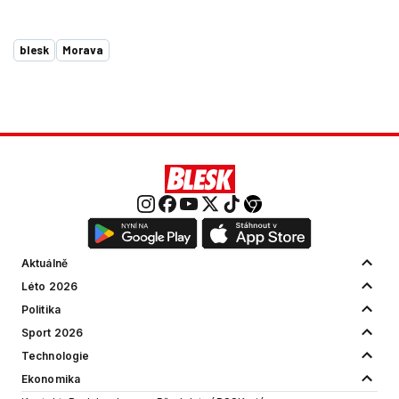
blesk
Morava
Aktuálně
Léto 2026
Politika
Sport 2026
Technologie
Ekonomika