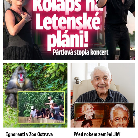
Ignoranti v Zoo Ostrava
Před rokem zemřel Jiří