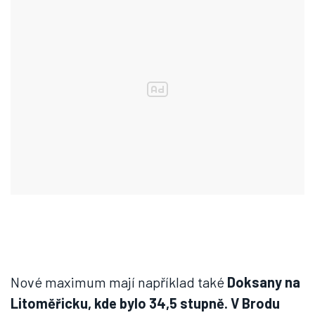
Nové maximum mají například také
Doksany na
Litoměřicku, kde bylo 34,5 stupně. V Brodu