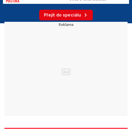
POLITIKA
Přejít do speciálu