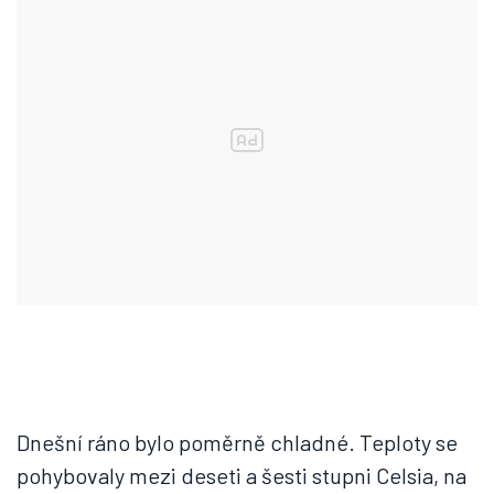
Dnešní ráno bylo poměrně chladné. Teploty se
pohybovaly mezi deseti a šesti stupni Celsia, na