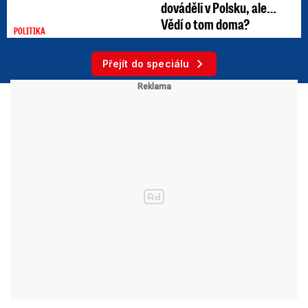
dováděli v Polsku, ale…
Vědí o tom doma?
POLITIKA
Přejít do speciálu