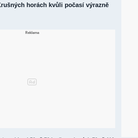
 Krušných horách kvůli počasí výrazně