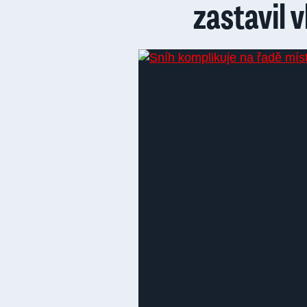
zastavil 