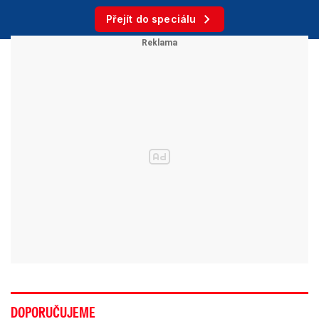
Přejít do speciálu
DOPORUČUJEME