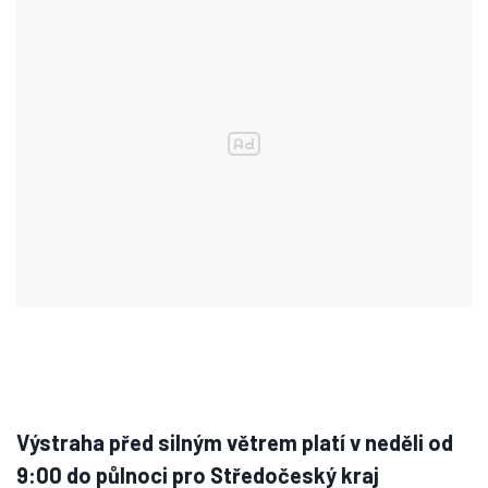
Výstraha před silným větrem platí v neděli od
9:00 do půlnoci pro Středočeský kraj