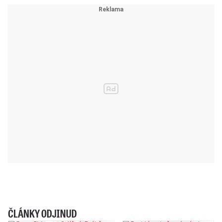
ČLÁNKY ODJINUD