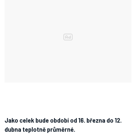
Jako celek bude období od 16. března do 12.
dubna teplotně průměrné.