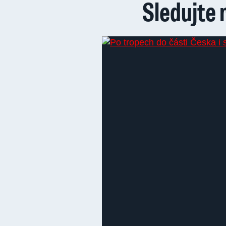
Sledujte 