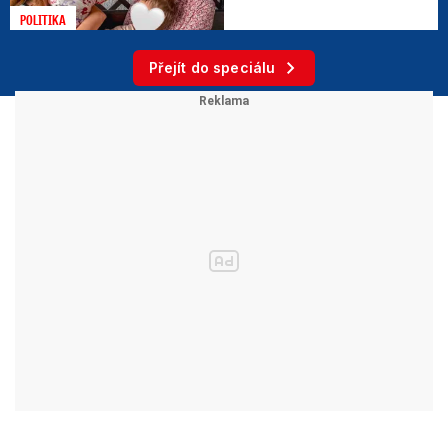
POLITIKA
Přejít do speciálu