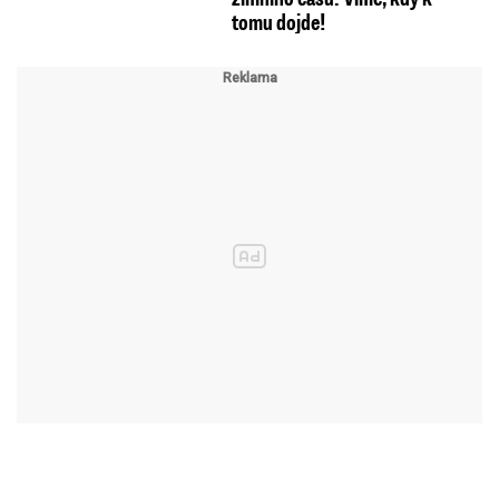
tomu dojde!