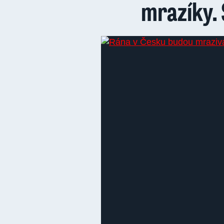
mrazíky. 