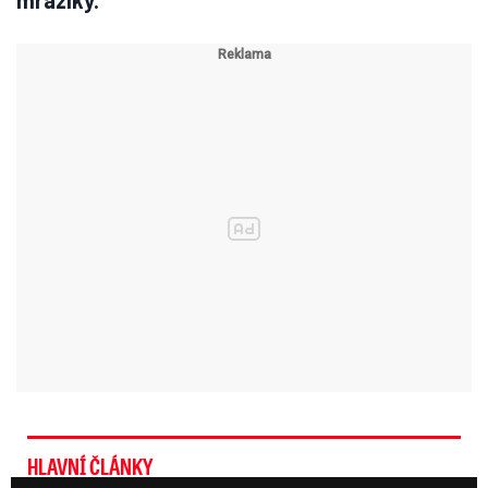
mrazíky.
HLAVNÍ ČLÁNKY