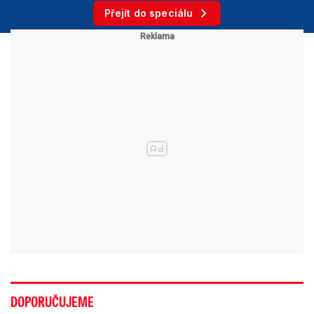
Přejít do speciálu
DOPORUČUJEME