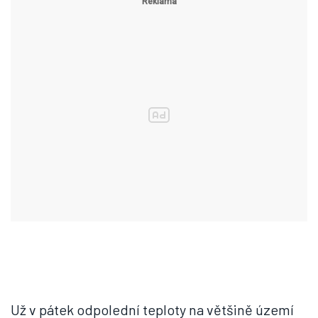
Už v pátek odpolední teploty na většině území