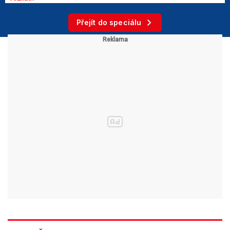
Přejít do speciálu