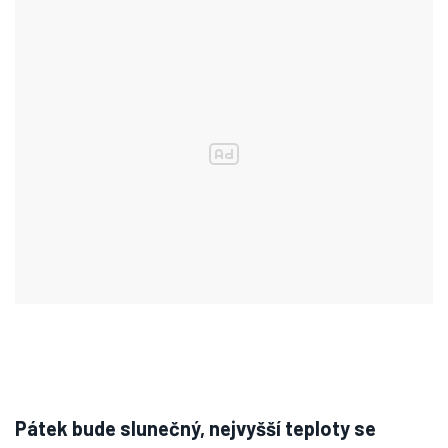
Pátek bude slunečný, nejvyšší teploty se