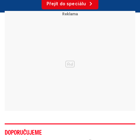
Přejít do speciálu
DOPORUČUJEME